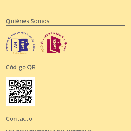
Quiénes Somos
Código QR
Contacto