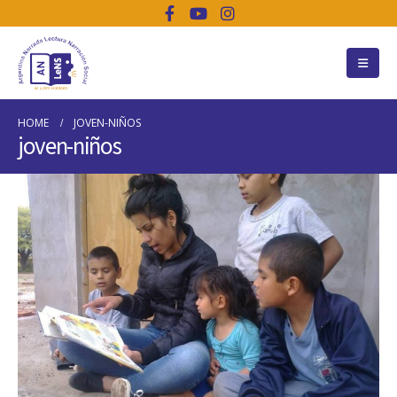
HOME
JOVEN-NIÑOS
joven-niños