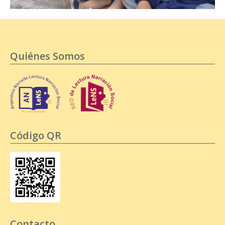
Quiénes Somos
Código QR
Contacto