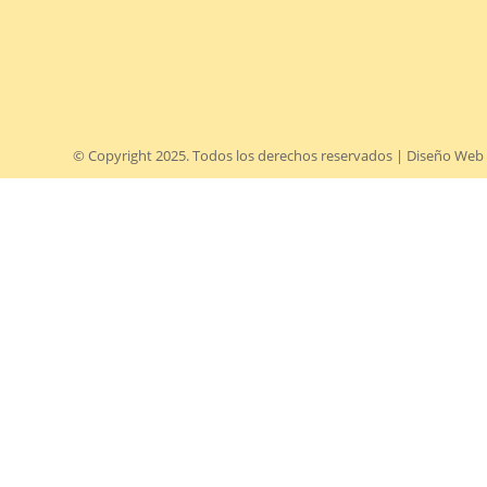
© Copyright 2025. Todos los derechos reservados
| Diseño Web