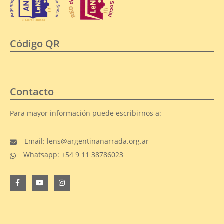
Código QR
Contacto
Para mayor información puede escribirnos a:
Email: lens@argentinanarrada.org.ar
Whatsapp: +54 9 11 38786023