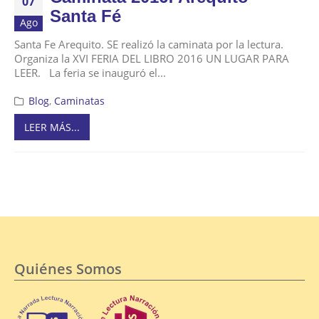
07
Santa Fé
Ago
Santa Fe Arequito. SE realizó la caminata por la lectura.
Organiza la XVI FERIA DEL LIBRO 2016 UN LUGAR PARA
LEER. La feria se inauguró el...
Blog
,
Caminatas
LEER MÁS...
Quiénes Somos