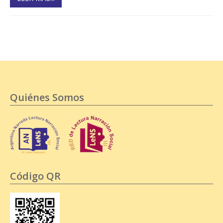
Quiénes Somos
Código QR