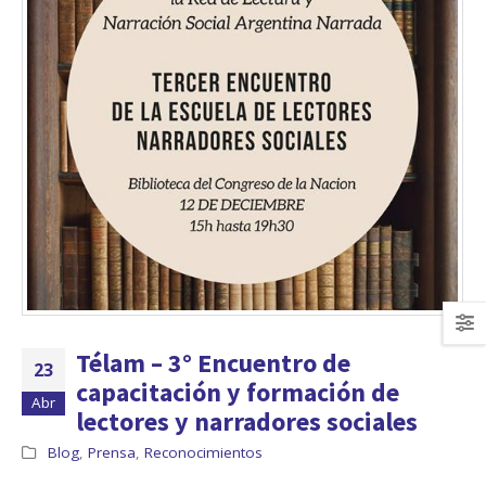
Télam – 3° Encuentro de
23
capacitación y formación de
Abr
lectores y narradores sociales
Blog
,
Prensa
,
Reconocimientos