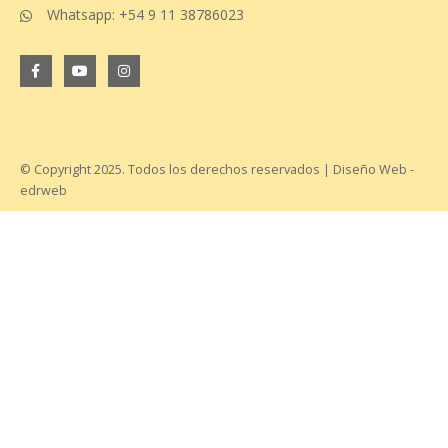
Whatsapp: +54 9 11 38786023
© Copyright 2025. Todos los derechos reservados
| Diseño Web -
edrweb