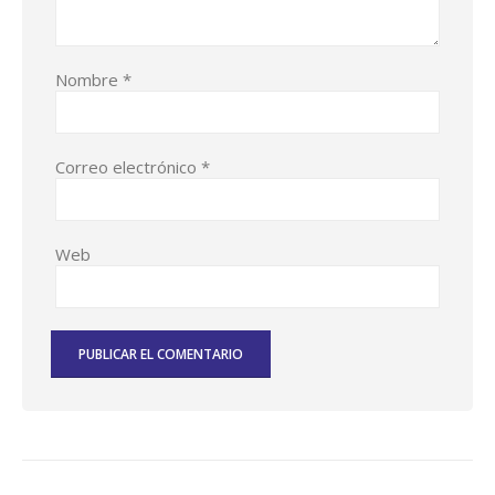
Nombre
*
Correo electrónico
*
Web