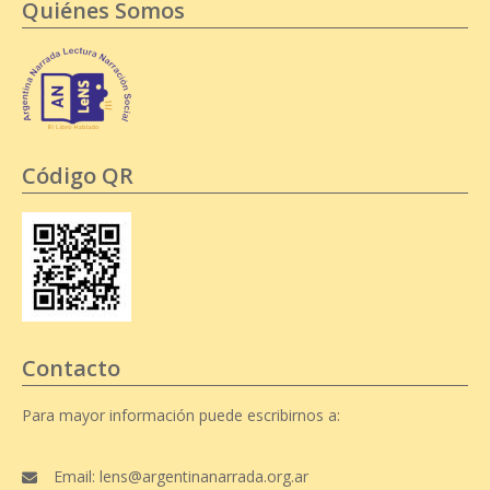
Quiénes Somos
Código QR
Contacto
Para mayor información puede escribirnos a:
Email: lens@argentinanarrada.org.ar