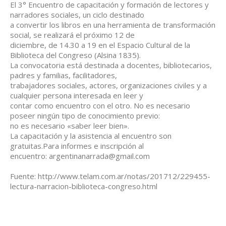
El 3° Encuentro de capacitación y formación de lectores y
narradores sociales, un ciclo destinado
a convertir los libros en una herramienta de transformación
social, se realizará el próximo 12 de
diciembre, de 14.30 a 19 en el Espacio Cultural de la
Biblioteca del Congreso (Alsina 1835).
La convocatoria está destinada a docentes, bibliotecarios,
padres y familias, facilitadores,
trabajadores sociales, actores, organizaciones civiles y a
cualquier persona interesada en leer y
contar como encuentro con el otro. No es necesario
poseer ningún tipo de conocimiento previo:
no es necesario «saber leer bien».
La capacitación y la asistencia al encuentro son
gratuitas.Para informes e inscripción al
encuentro: argentinanarrada@gmail.com
Fuente: http://www.telam.com.ar/notas/201712/229455-
lectura-narracion-biblioteca-congreso.html