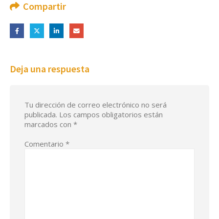
Compartir
Deja una respuesta
Tu dirección de correo electrónico no será
publicada.
Los campos obligatorios están
marcados con
*
Comentario
*