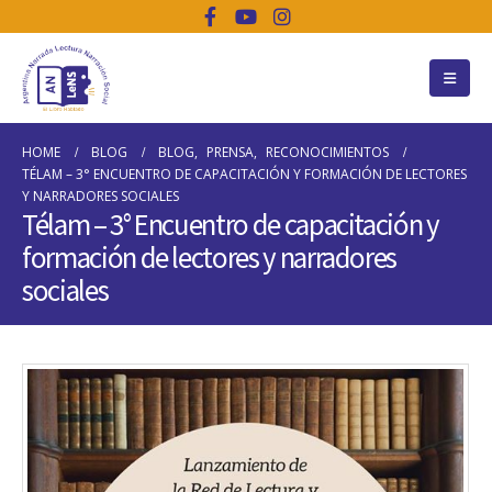
HOME
BLOG
BLOG
,
PRENSA
,
RECONOCIMIENTOS
TÉLAM – 3° ENCUENTRO DE CAPACITACIÓN Y FORMACIÓN DE LECTORES
Y NARRADORES SOCIALES
Télam – 3° Encuentro de capacitación y
formación de lectores y narradores
sociales