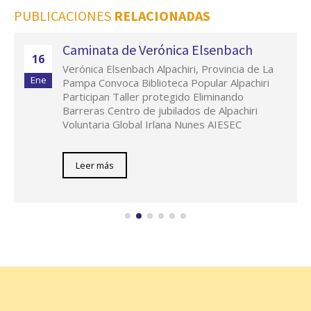
PUBLICACIONES
RELACIONADAS
Caminata de Verónica Elsenbach
16
Verónica Elsenbach Alpachiri, Provincia de La
Ene
Pampa Convoca Biblioteca Popular Alpachiri
Participan Taller protegido Eliminando
Barreras Centro de jubilados de Alpachiri
Voluntaria Global Irlana Nunes AIESEC
Leer más