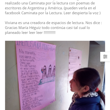
realizado una Caminata por la lectura con poemas de
escritores de Argentina y América
.
(pueden verla en el
facebook Caminata por la Lectura. Leer despierta la voz )
Viviana es una creadora de espacios de lectura. Nos dice :
Gracias María Héguiz todo continúa casi tal cual lo
planeado leer leer leer !!!!!!!!!!!!