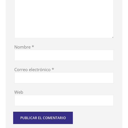
Nombre
*
Correo electrónico
*
Web