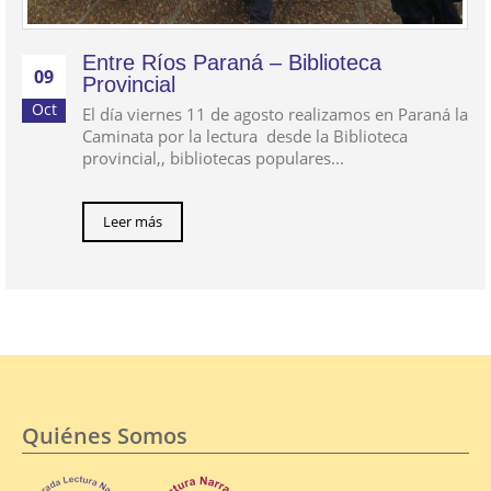
Entre Ríos Paraná – Biblioteca
09
Provincial
Oct
El día viernes 11 de agosto realizamos en Paraná la
Caminata por la lectura desde la Biblioteca
provincial,, bibliotecas populares...
Leer más
Quiénes Somos