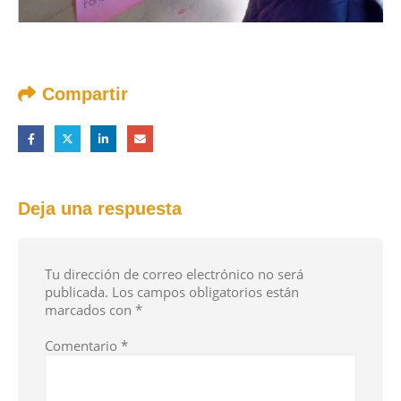
Compartir
Deja una respuesta
Tu dirección de correo electrónico no será
publicada.
Los campos obligatorios están
marcados con
*
Comentario
*