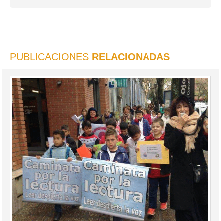
PUBLICACIONES
RELACIONADAS