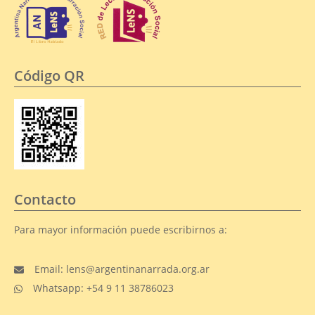
Código QR
Contacto
Para mayor información puede escribirnos a:
Email: lens@argentinanarrada.org.ar
Whatsapp: +54 9 11 38786023