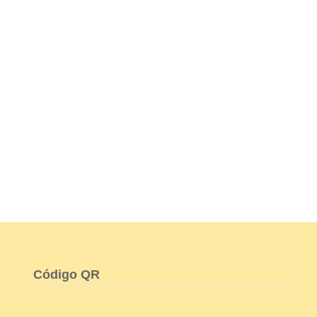
Código QR