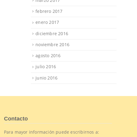
marzo 2017
febrero 2017
enero 2017
diciembre 2016
noviembre 2016
agosto 2016
julio 2016
junio 2016
Contacto
Para mayor información puede escribirnos a: