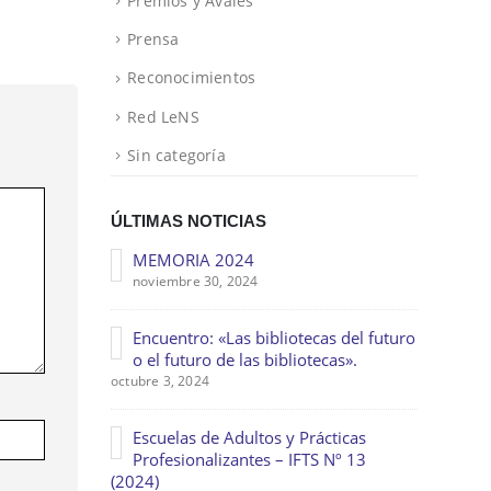
Premios y Avales
Prensa
Reconocimientos
Red LeNS
Sin categoría
ÚLTIMAS NOTICIAS
MEMORIA 2024
noviembre 30, 2024
Encuentro: «Las bibliotecas del futuro
o el futuro de las bibliotecas».
octubre 3, 2024
Escuelas de Adultos y Prácticas
Profesionalizantes – IFTS Nº 13
(2024)