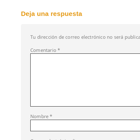
Deja una respuesta
Tu dirección de correo electrónico no será public
Comentario
*
Nombre
*