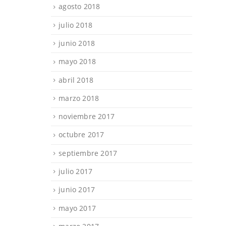
agosto 2018
julio 2018
junio 2018
mayo 2018
abril 2018
marzo 2018
noviembre 2017
octubre 2017
septiembre 2017
julio 2017
junio 2017
mayo 2017