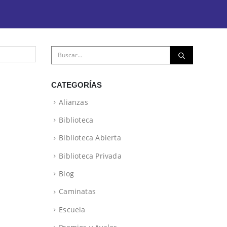
CATEGORÍAS
Alianzas
Biblioteca
Biblioteca Abierta
Biblioteca Privada
Blog
Caminatas
Escuela