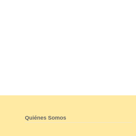
Quiénes Somos