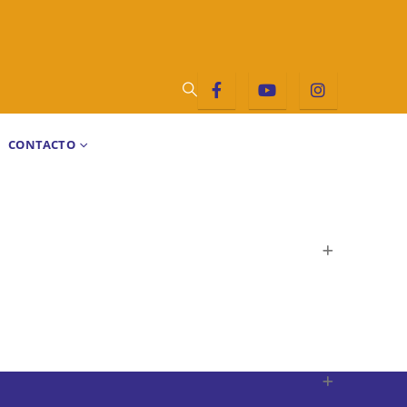
CONTACTO