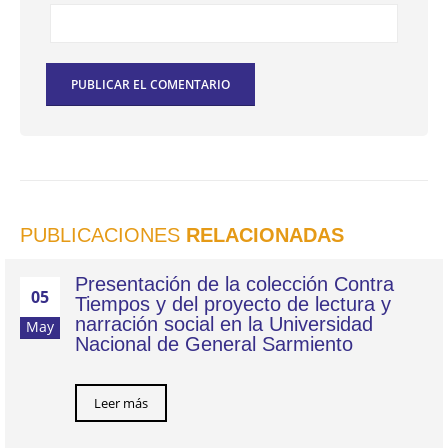
PUBLICACIONES
RELACIONADAS
Presentación de la colección Contra
05
Tiempos y del proyecto de lectura y
narración social en la Universidad
May
Nacional de General Sarmiento
Leer más