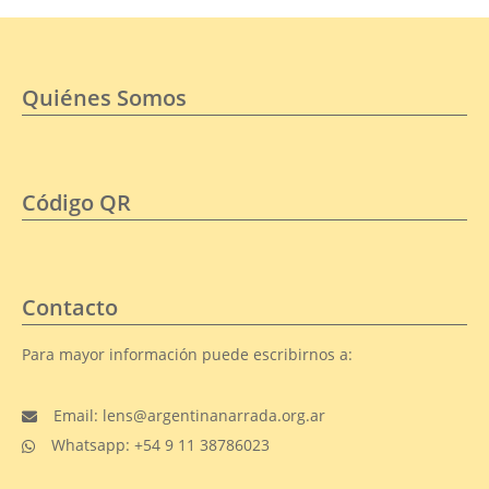
Quiénes Somos
Código QR
Contacto
Para mayor información puede escribirnos a:
Email: lens@argentinanarrada.org.ar
Whatsapp: +54 9 11 38786023