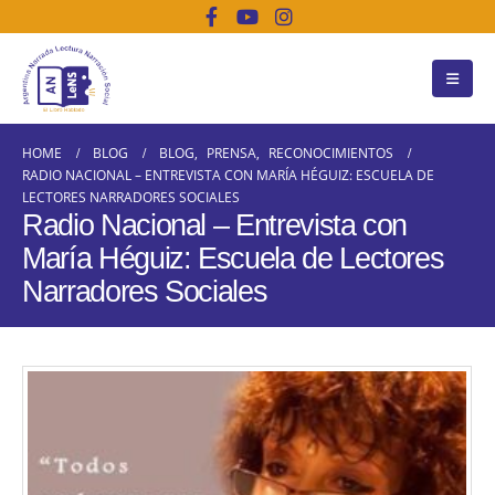
HOME
BLOG
BLOG
,
PRENSA
,
RECONOCIMIENTOS
RADIO NACIONAL – ENTREVISTA CON MARÍA HÉGUIZ: ESCUELA DE
LECTORES NARRADORES SOCIALES
Radio Nacional – Entrevista con
María Héguiz: Escuela de Lectores
Narradores Sociales