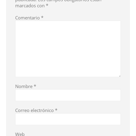
marcados con
*
Comentario
*
Nombre
*
Correo electrónico
*
Web