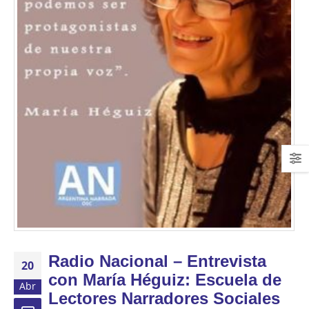
Radio Nacional – Entrevista
20
con María Héguiz: Escuela de
Abr
Lectores Narradores Sociales