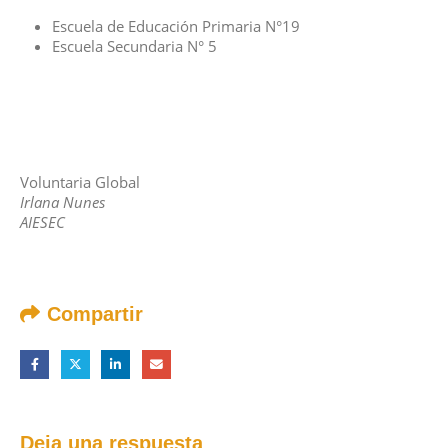
Escuela de Educación Primaria N°19
Escuela Secundaria N° 5
Voluntaria Global
Irlana Nunes
AIESEC
Compartir
Deja una respuesta