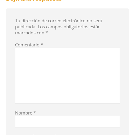
Tu dirección de correo electrónico no será
publicada.
Los campos obligatorios están
marcados con
*
Comentario
*
Nombre
*