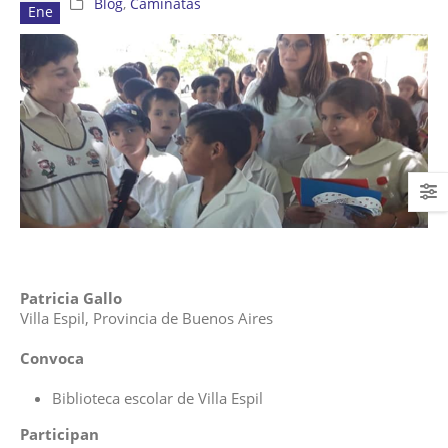
Blog
,
Caminatas
Ene
Patricia Gallo
Villa Espil, Provincia de Buenos Aires
Convoca
Biblioteca escolar de Villa Espil
Participan