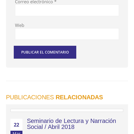
Correo electrónico
*
Web
PUBLICACIONES
RELACIONADAS
Seminario de Lectura y Narración
22
Social / Abril 2018
Mar