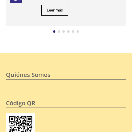
Leer más
Quiénes Somos
Código QR