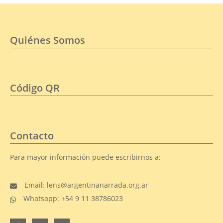
Quiénes Somos
Código QR
Contacto
Para mayor información puede escribirnos a:
Email: lens@argentinanarrada.org.ar
Whatsapp: +54 9 11 38786023