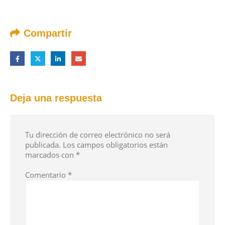
Compartir
Deja una respuesta
Tu dirección de correo electrónico no será
publicada.
Los campos obligatorios están
marcados con
*
Comentario
*