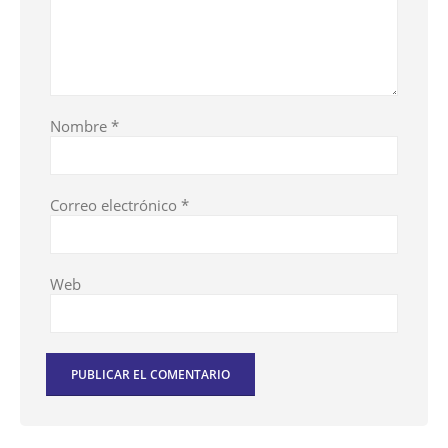
Nombre
*
Correo electrónico
*
Web