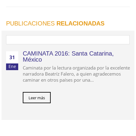
PUBLICACIONES
RELACIONADAS
CAMINATA 2016: Santa Catarina,
31
México
Ene
Caminata por la lectura organizada por la excelente
narradora Beatríz Falero, a quien agradecemos
caminar en otros países por una...
Leer más