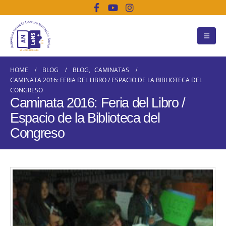
HOME
BLOG
BLOG
,
CAMINATAS
CAMINATA 2016: FERIA DEL LIBRO / ESPACIO DE LA BIBLIOTECA DEL
CONGRESO
Caminata 2016: Feria del Libro /
Espacio de la Biblioteca del
Congreso