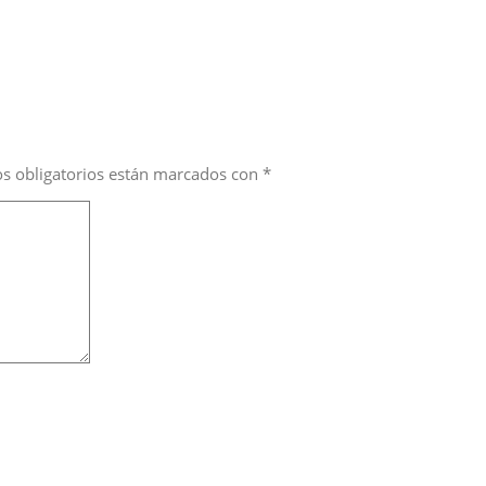
s obligatorios están marcados con
*