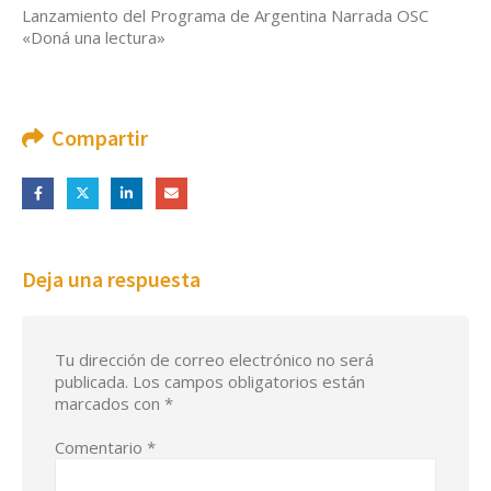
Lanzamiento del Programa de Argentina Narrada OSC
«Doná una lectura»
Compartir
Deja una respuesta
Tu dirección de correo electrónico no será
publicada.
Los campos obligatorios están
marcados con
*
Comentario
*