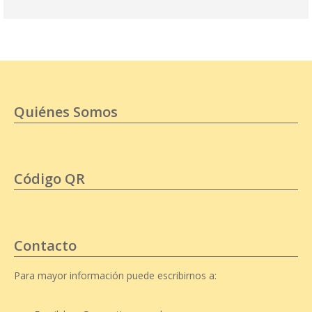
Quiénes Somos
Código QR
Contacto
Para mayor información puede escribirnos a: