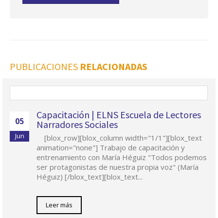
PUBLICACIONES
RELACIONADAS
Capacitación | ELNS Escuela de Lectores
05
Narradores Sociales
Jun
[blox_row][blox_column width="1/1"][blox_text
animation="none"] Trabajo de capacitación y
entrenamiento con María Héguiz "Todos podemos
ser protagonistas de nuestra propia voz" (María
Héguiz) [/blox_text][blox_text...
Leer más