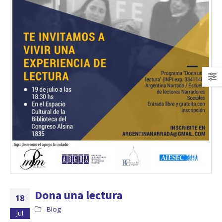
Dona una lectura
18
Blog
Jul