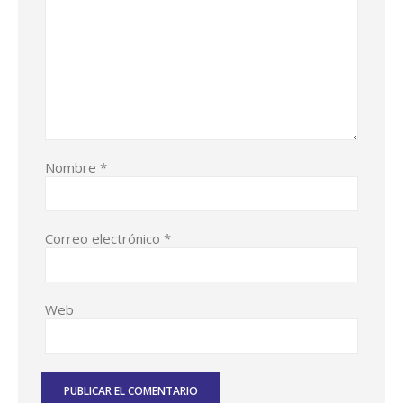
Nombre
*
Correo electrónico
*
Web