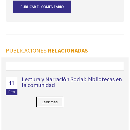
PUBLICACIONES
RELACIONADAS
Lectura y Narración Social: bibliotecas en
11
la comunidad
Feb
Leer más