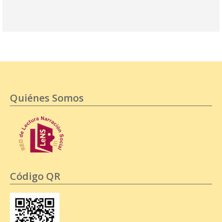
Quiénes Somos
Código QR