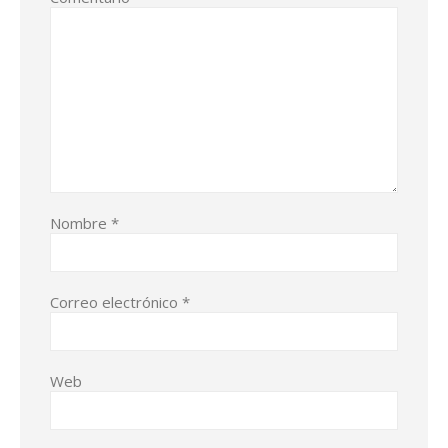
Nombre
*
Correo electrónico
*
Web