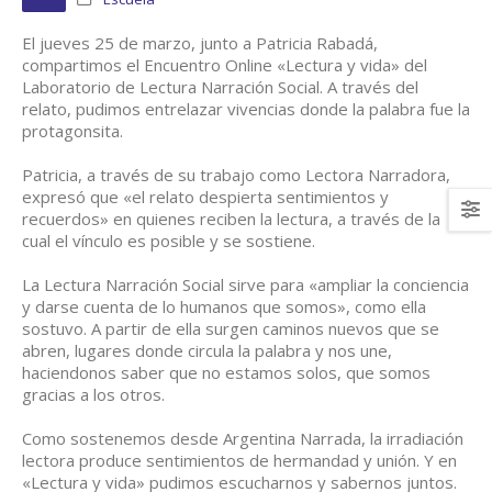
El jueves 25 de marzo, junto a Patricia Rabadá,
compartimos el Encuentro Online «Lectura y vida» del
Laboratorio de Lectura Narración Social. A través del
relato, pudimos entrelazar vivencias donde la palabra fue la
protagonsita.
Patricia, a través de su trabajo como Lectora Narradora,
expresó que «el relato despierta sentimientos y
recuerdos» en quienes reciben la lectura, a través de la
cual el vínculo es posible y se sostiene.
La Lectura Narración Social sirve para «ampliar la conciencia
y darse cuenta de lo humanos que somos», como ella
sostuvo. A partir de ella surgen caminos nuevos que se
abren, lugares donde circula la palabra y nos une,
haciendonos saber que no estamos solos, que somos
gracias a los otros.
Como sostenemos desde Argentina Narrada, la irradiación
lectora produce sentimientos de hermandad y unión. Y en
«Lectura y vida» pudimos escucharnos y sabernos juntos.