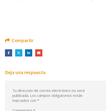
Compartir
Deja una respuesta
Tu dirección de correo electrónico no será
publicada.
Los campos obligatorios están
marcados con
*
Comentario
*