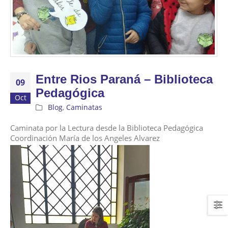
Entre Rios Paraná – Biblioteca
09
Pedagógica
Oct
Blog
,
Caminatas
Caminata por la Lectura desde la Biblioteca Pedagógica
Coordinación María de los Angeles Alvarez