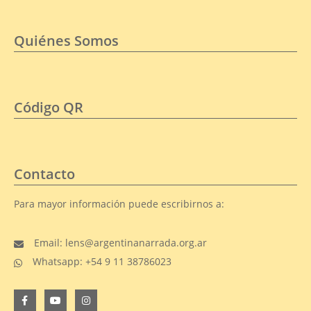
Quiénes Somos
Código QR
Contacto
Para mayor información puede escribirnos a:
Email: lens@argentinanarrada.org.ar
Whatsapp: +54 9 11 38786023