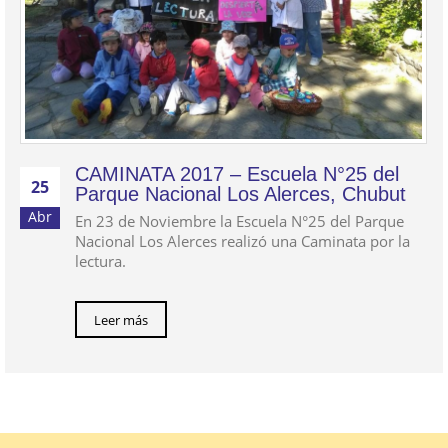
CAMINATA 2017 – Escuela N°25 del
25
Parque Nacional Los Alerces, Chubut
Abr
En 23 de Noviembre la Escuela N°25 del Parque
Nacional Los Alerces realizó una Caminata por la
lectura.
Leer más