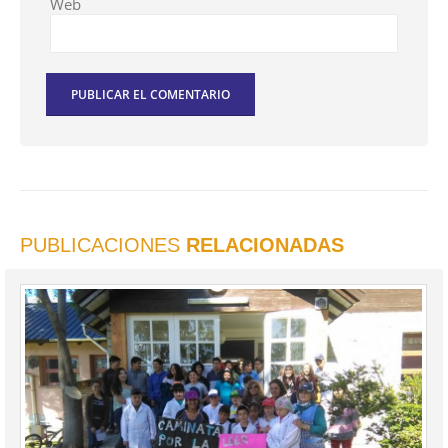
Web
PUBLICACIONES
RELACIONADAS