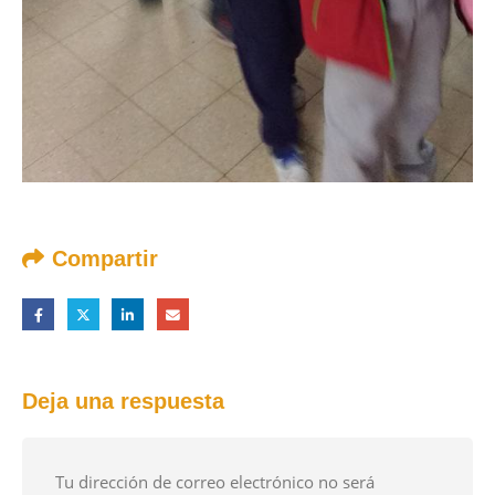
Compartir
Deja una respuesta
Tu dirección de correo electrónico no será