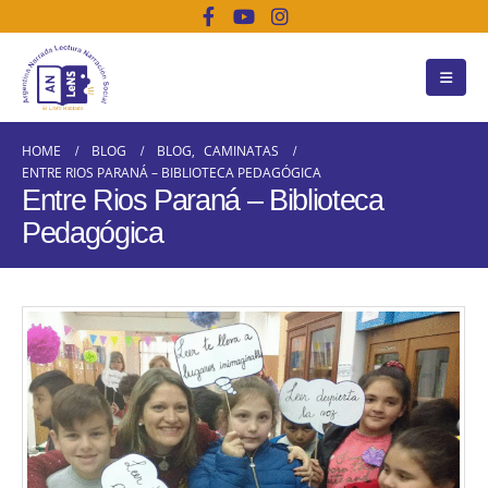
HOME
BLOG
BLOG
,
CAMINATAS
ENTRE RIOS PARANÁ – BIBLIOTECA PEDAGÓGICA
Entre Rios Paraná – Biblioteca
Pedagógica