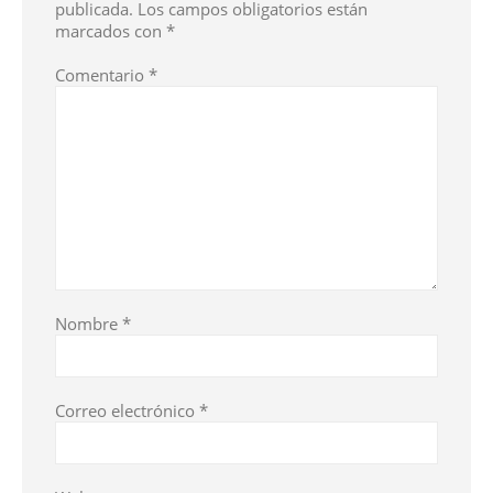
publicada.
Los campos obligatorios están
marcados con
*
Comentario
*
Nombre
*
Correo electrónico
*